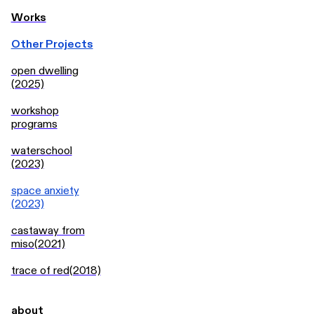
Works
Other Projects
open dwelling
(2025)
workshop
programs
waterschool
(2023)
space anxiety
(2023)
castaway from
miso(2021)
trace of red(2018)
about