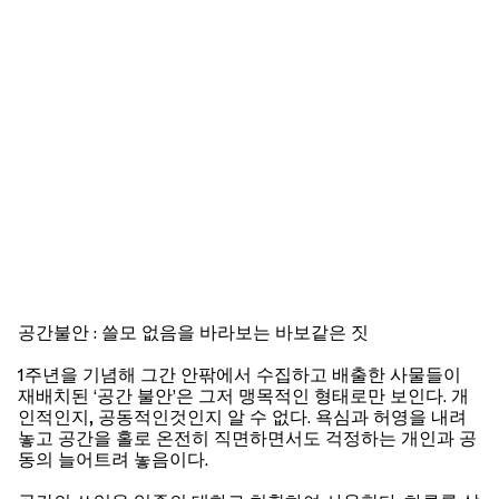
공간불안 : 쓸모 없음을 바라보는 바보같은 짓
1주년을 기념해 그간 안팎에서 수집하고 배출한 사물들이
재배치된 ‘공간 불안’은 그저 맹목적인 형태로만 보인다. 개
인적인지, 공동적인것인지 알 수 없다. 욕심과 허영을 내려
놓고 공간을 홀로 온전히 직면하면서도 걱정하는 개인과 공
동의 늘어트려 놓음이다.